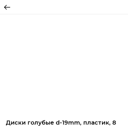
Диски голубые d-19mm, пластик, 8