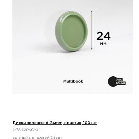
Диски зеленые d-24mm, пластик, 100 шт
SKU:
289-gG-24
зеленый глянцевый 24 мм