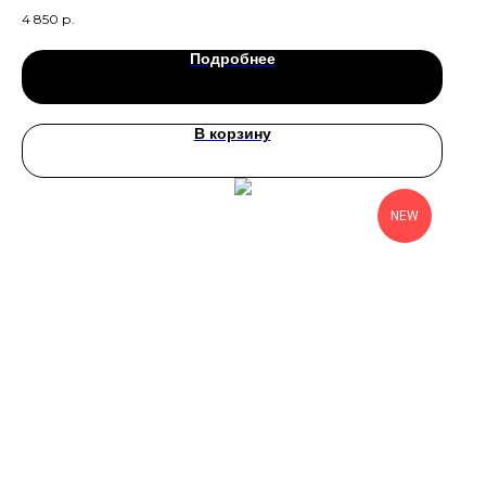
4 850
р.
Подробнее
В корзину
NEW