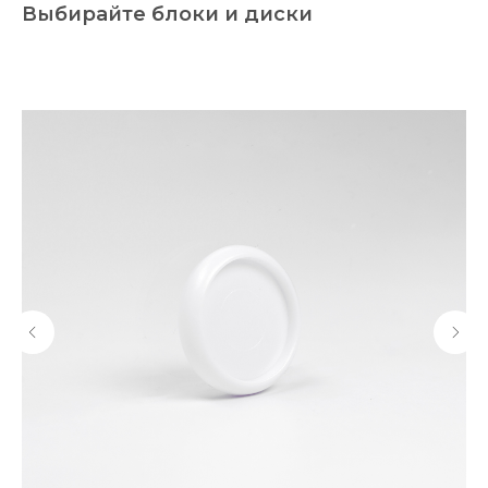
Выбирайте блоки и диски