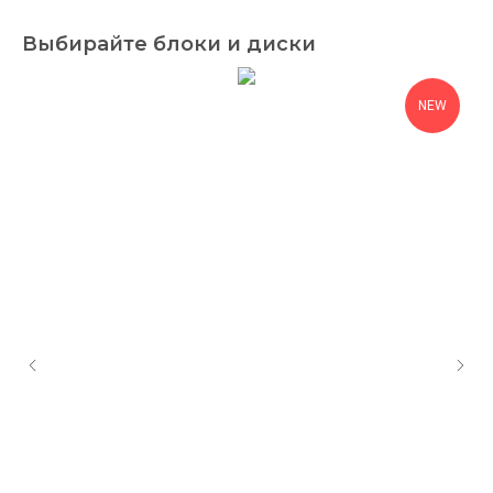
Выбирайте блоки и диски
NEW