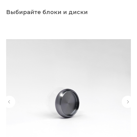
Выбирайте блоки и диски