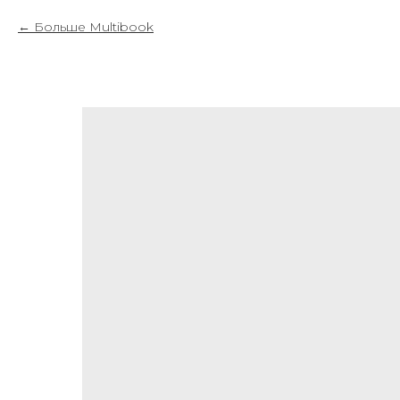
Больше Multibook