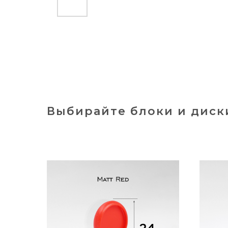
Выбирайте блоки и диск