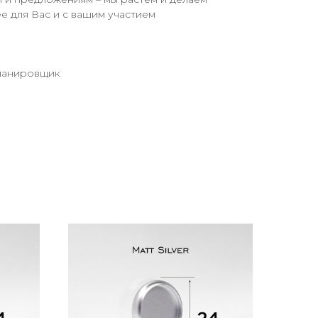
 для Вас и с вашим участием
ланировщик